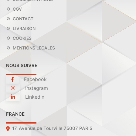
CGV
CONTACT
LIVRAISON
COOKIES
MENTIONS LEGALES
NOUS SUIVRE
Facebook
Instagram
LinkedIn
FRANCE
17, Avenue de Tourville 75007 PARIS