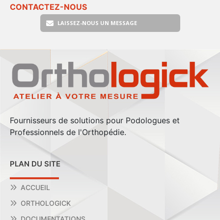
CONTACTEZ-NOUS
LAISSEZ-NOUS UN MESSAGE
Fournisseurs de solutions pour Podologues et
Professionnels de l'Orthopédie.
PLAN DU SITE
ACCUEIL
ORTHOLOGICK
DOCUMENTATIONS