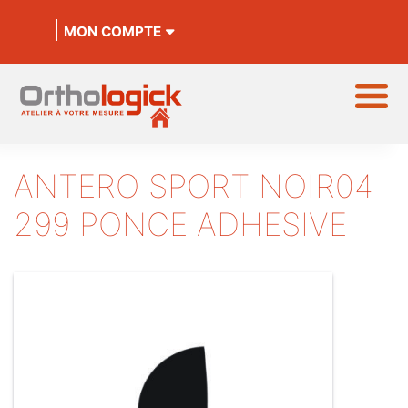
MON COMPTE
ANTERO SPORT NOIR04
299 PONCE ADHESIVE