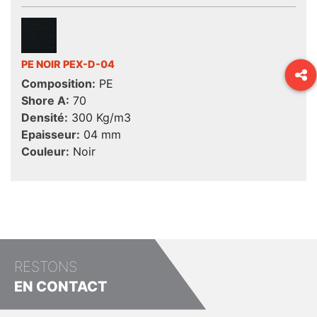
PE NOIR PEX-D-04
Composition:
PE
Shore A:
70
Densité:
300 Kg/m3
Epaisseur:
04 mm
Couleur:
Noir
RESTONS
EN CONTACT