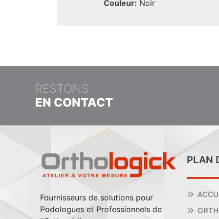
Couleur:
Noir
RESTONS
EN CONTACT
PLAN 
ACCU
Fournisseurs de solutions pour
Podologues et Professionnels de
ORTH