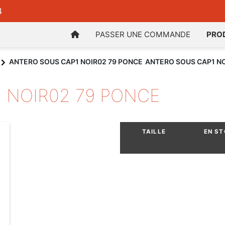
4
PASSER UNE COMMANDE
PRO
ANTERO SOUS CAP1 NOIR02 79 PONCE
ANTERO SOUS CAP1 NO
 NOIR02 79 PONCE
TAILLE
EN S