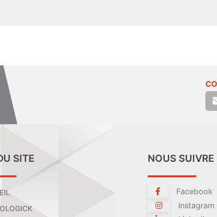
CO
DU SITE
NOUS SUIVRE
Facebook
EIL
Instagram
OLOGICK