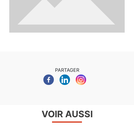
PARTAGER
VOIR AUSSI