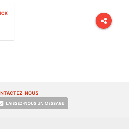
ICK
NTACTEZ-NOUS
LAISSEZ-NOUS UN MESSAGE