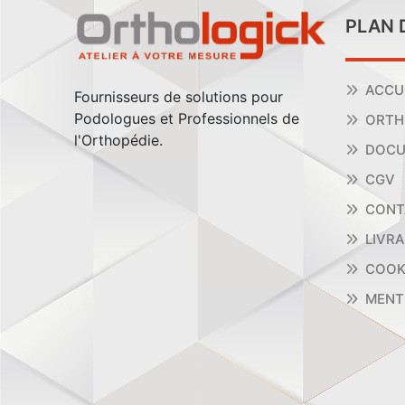
PLAN 
ACCU
Fournisseurs de solutions pour
Podologues et Professionnels de
ORTH
l'Orthopédie.
DOCU
CGV
CONT
LIVR
COOK
MENT