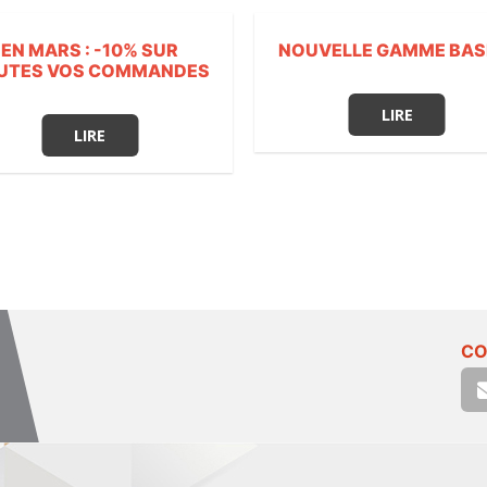
EN MARS : -10% SUR
NOUVELLE GAMME BAS
UTES VOS COMMANDES
LIRE
LIRE
CO