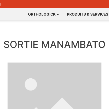
4
ORTHOLOGICK
PRODUITS & SERVICES
SORTIE MANAMBATO