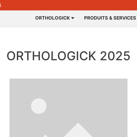
4
ORTHOLOGICK
PRODUITS & SERVICES
ORTHOLOGICK 2025