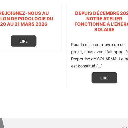
REJOIGNEZ-NOUS AU
DEPUIS DÉCEMBRE 202
LON DE PODOLOGIE DU
NOTRE ATELIER
20 AU 21 MARS 2026
FONCTIONNE À L’ÉNER
SOLAIRE
LIRE
Pour la mise en œuvre de ce
projet, nous avons fait appel à
l’expertise de SOLARMA. Le p
est constitué […]
LIRE