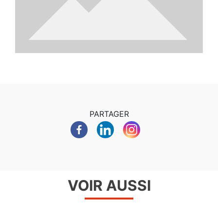
PARTAGER
VOIR AUSSI