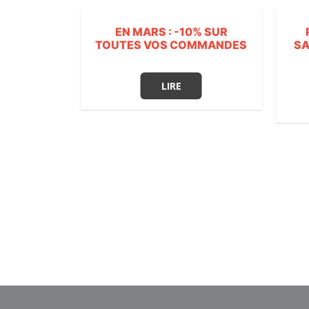
EN MARS : -10% SUR
TOUTES VOS COMMANDES
SA
LIRE